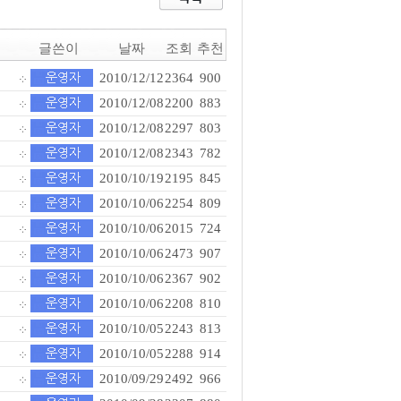
글쓴이
날짜
조회
추천
2010/12/12
2364
900
2010/12/08
2200
883
2010/12/08
2297
803
2010/12/08
2343
782
2010/10/19
2195
845
2010/10/06
2254
809
2010/10/06
2015
724
2010/10/06
2473
907
2010/10/06
2367
902
2010/10/06
2208
810
2010/10/05
2243
813
2010/10/05
2288
914
2010/09/29
2492
966