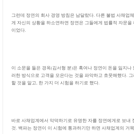
그런데 정연의 회사 경영 방침은 남달랐다. 다른 불법 사채업
게 자신의 상황을 하소연하면 정연은 그들에게 법률적 자문을 
이었다.
이 소문을 들은 경옥(김서형 분)은 혹여나 정연이 돈을 잃지나
러한 방식으로 고객을 모은다는 것을 파악하고 흐뭇해했다. 그
할 것을 알고, 한 가지 더 시험을 하기로 했다.
바로 사채업계에서 악덕하기로 유명한 자를 정연에게로 보내 
것. 백파는 정연이 이 시험에 통과하기만 하면 사채업계의 거