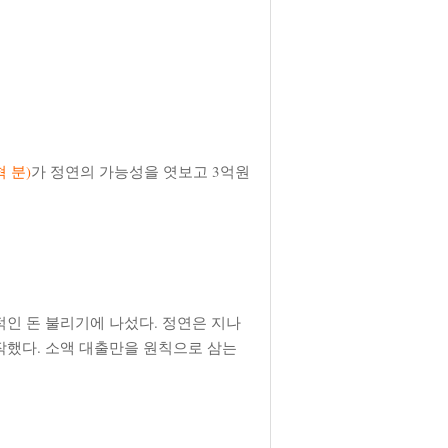
 분)
가 정연의 가능성을 엿보고 3억원
인 돈 불리기에 나섰다. 정연은 지나
작했다. 소액 대출만을 원칙으로 삼는