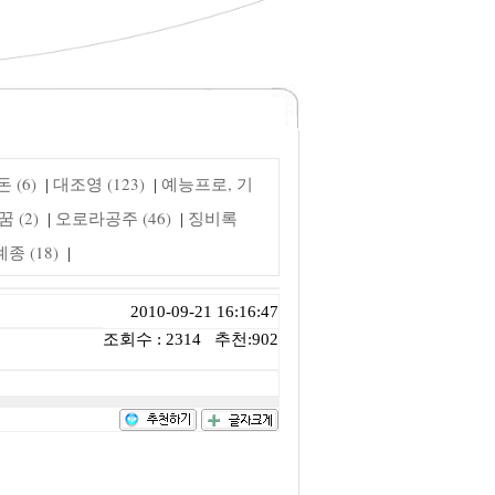
 (6)
대조영 (123)
예능프로, 기
|
|
 (2)
오로라공주 (46)
징비록
|
|
 (18)
|
2010-09-21 16:16:47
조회수 : 2314 추천:902