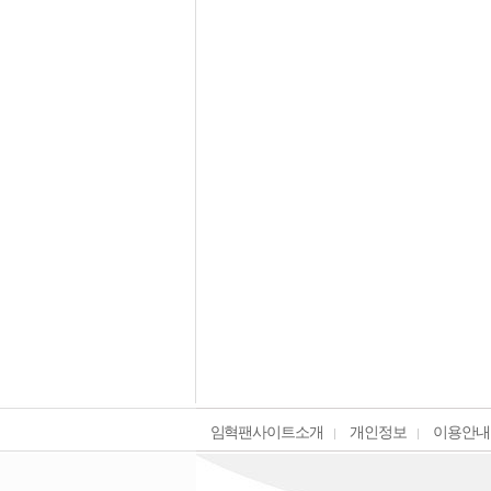
임혁팬사이트소개
개인정보
이용안내