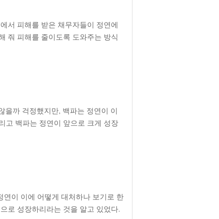
체에서 피해를 받은 채무자들이 정연에
해 줘 피해를 줄이도록 도와주는 방식
 않을까 걱정했지만, 백파는 정연이 이
리고 백파는 정연이 앞으로 크게 성장
정연이 이에 어떻게 대처하나 보기로 한
목으로 성장하리라는 것을 알고 있었다.