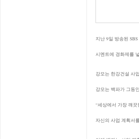
지난 9일 방송된 SB
시멘트에 경화제를 넣
강모는 한강건설 사업
강모는 백파가 그동안
“세상에서 가장 깨끗
자신의 사업 계획서를