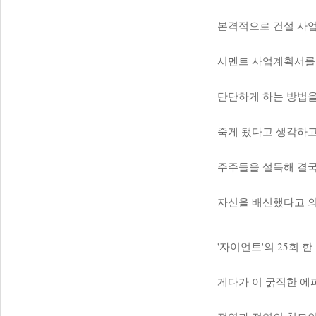
본격적으로 건설 사
시멘트 사업계획서를 
단단하게 하는 방법을
죽게 됐다고 생각하고
주주들을 설득해 결국
자신을 배신했다고 
'자이언트'의 25회 
게다가 이 굵직한 에