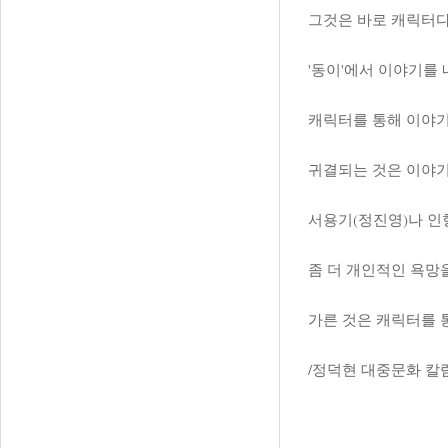
그것은 바로 캐릭터다
'동이'에서 이야기를
캐릭터를 통해 이야기
귀결되는 것은 이야기
서용기(정진영)나 인
좀 더 개인적인 욕망
가른 것은 캐릭터를 
/정덕현 대중문화 