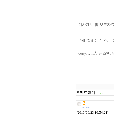
기사제보 및 보도자
손에 잡히는 뉴스, 눈
copyrightⓒ 뉴스
코멘트닫기
(2)
wow
(2010/06/23 10:54:21)