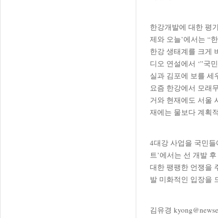
한강개발에 대한 평가
제와 오늘’에서는 
한강 생태계를 크게 바
디오 연설에서 ‘”국
실과 김포에 보를 세
요즘 한강에서 모래무
거와 현재에도 서울 
재에는 물보다 계획적
4대강 사업을 국민들
트’에서는 선 개발 
대한 팽팽한 언쟁을 
발 미화적인 입장을 
김유경
kyong@newse