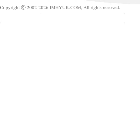
Copyright ⓒ 2002-2026
IMHYUK.COM,
All rights reserved.