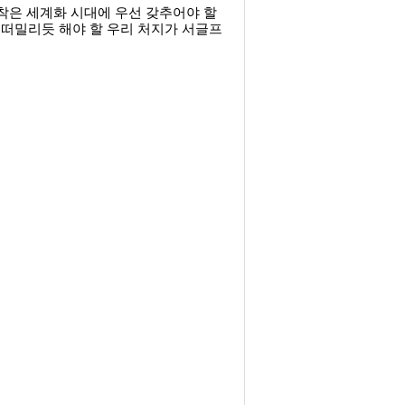
착은 세계화 시대에 우선 갖추어야 할
 떠밀리듯 해야 할 우리 처지가 서글프