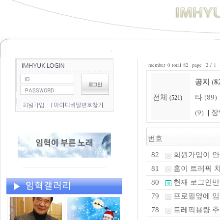
member 0 total 82 page 2 / 1
공지 (8
전체
타 (89)
(521)
(9)
장
|
번호
회원가입이 안
82
홈이 트레픽 
81
현재 로그인만
80
프로필옆에 임
79
트레픽용량 
78