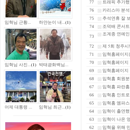
트래픽 추가했
77
카리스마 분석
76
추석연휴 잘 
75
임혁님 근황...
하얀눈이 내...
(1)
조덕배 콘서트
74
조계종 연예인
73
제 5회 청주시
72
임혁홈페이지
71
임혁홈페이지 
70
임혁님 사진...
(1)
박태광화백님...
임혁홈페이지
69
임혁홈 회원분
68
임혁홈 파란홈
67
임혁홈 인트로
66
임혁홈 엠파
65
어제 대통령 ...
임혁님 최근...
(1)
임혁이 출연했
64
임혁이 나온 
63
임혁을 위해 
62