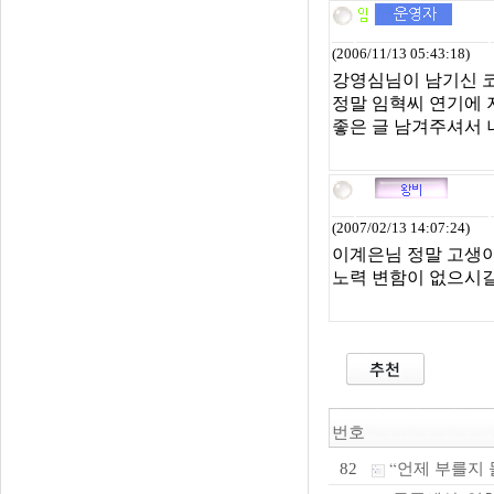
(2006/11/13 05:43:18)
강영심님이 남기신 
정말 임혁씨 연기에 
좋은 글 남겨주셔서 
(2007/02/13 14:07:24)
이계은님 정말 고생이 
노력 변함이 없으시길
번호
“언제 부를지 몰
82