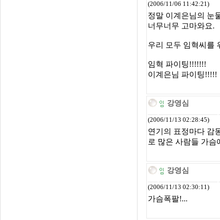
(2006/11/06 11:42:21)
정말 이계은님의 눈
너무너무 고마와요.
우리 모두 임혁씨를 
임혁 파이팅!!!!!!!
이계은님 파이팅!!!!!
강영심
(2006/11/13 02:28:45)
연기의 표정마다 감동
로 많은 사람들 가슴에
강영심
(2006/11/13 02:30:11)
가슴폭팔!...