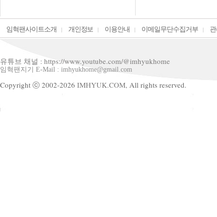
임혁팬사이트소개
개인정보
이용안내
이메일무단수집거부
관
유튜브 채널 : https://www.youtube.com/@imhyukhome
임혁팬지기 E-Mail : imhyukhome@gmail.com
Copyright ⓒ 2002-2026
IMHYUK.COM,
All rights reserved.