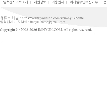
임혁팬사이트소개
개인정보
이용안내
이메일무단수집거부
관
유튜브 채널 : https://www.youtube.com/@imhyukhome
임혁팬지기 E-Mail : imhyukhome@gmail.com
Copyright ⓒ 2002-2026
IMHYUK.COM,
All rights reserved.