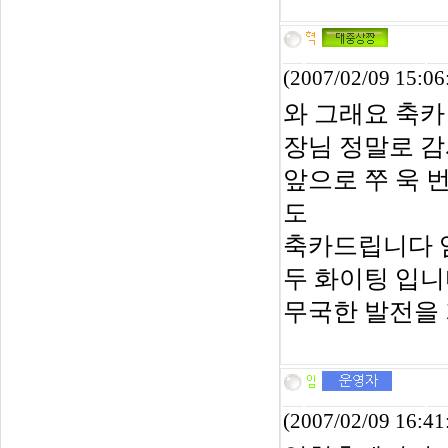
(2007/02/09 15:06
와 그래요 축카
장님 정말로 
앞으로 쭈 욱 
도
축카드립니다 
두 화이팅 입
무국한 발전을 
(2007/02/09 16:41