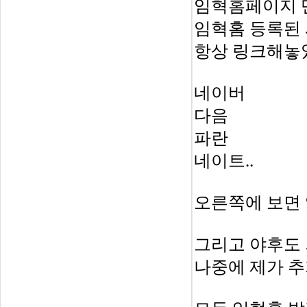
임혁홈페이지 
임혁홈 등록된
항상 링크해놓았
네이버
다음
파란
네이트..
오른쪽에 보면 있
그리고 야후도
나중에 제가 