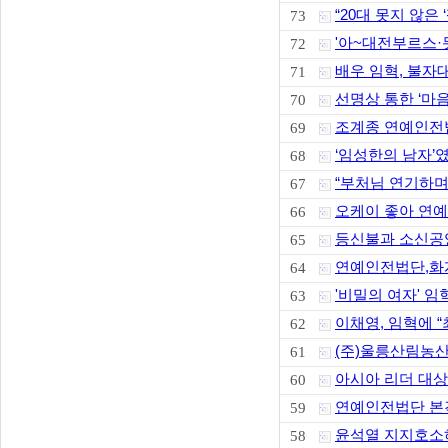
“20대 못지 않은 ‘
73
'아~대전부르스·못
72
배우 임혁, 불자대
71
선명상 통한 ‘마음
70
조계종 연예인전법
69
‘임성한의 남자’
68
“부처님 연기하며
67
오케이 좋아 연예인
66
등신불과 소신공
65
연예인전법단,화계사
64
'비밀의 여자' 임
63
이채영, 임혁에 “
62
(주)울릉산림농산 
61
아시아 리더 대상
60
연예인전법단 본격
59
윤석열 지지호소
58