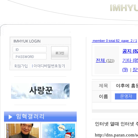
member 0 total 82 page 2 / 1
공지 (8
전체
기타 (8
(521)
(9)
장
|
제목
야후에 홈등
이름
인터넷 열때 인터넷 
http://dns.paran.c