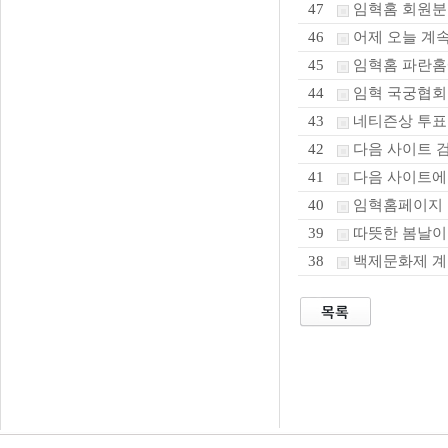
임혁홈 회원분
47
어제 오늘 계
46
임혁홈 파란홈
45
임혁 국궁협회
44
네티즌상 투표
43
다음 사이트 
42
다음 사이트
41
임혁홈페이지
40
따뜻한 봄날
39
백제문화제 계
38