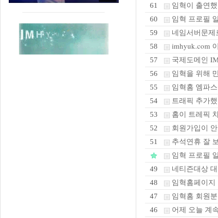
임혁이 출연했
61
임혁 프로필 
60
네임서버문제로 
59
imhyuk.co
58
국제도메인 IM
57
임혁을 위해 
56
임혁홈 엠파
55
트래픽 추가했
54
홈이 트레픽 
53
회원가입이 안
52
추석연휴 잘 
51
임혁 프로필 
네티즌대상 대스
49
임혁홈페이지 
48
임혁홈 회원분
47
어제 오늘 계
46