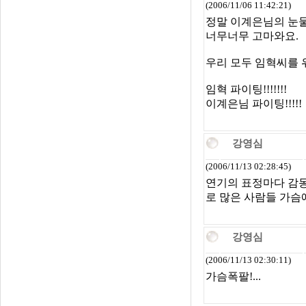
(2006/11/06 11:42:21)
정말 이계은님의 눈
너무너무 고마와요.
우리 모두 임혁씨를 
임혁 파이팅!!!!!!!
이계은님 파이팅!!!!!
강영심
(2006/11/13 02:28:45)
연기의 표정마다 감동
로 많은 사람들 가슴에
강영심
(2006/11/13 02:30:11)
가슴폭팔!...