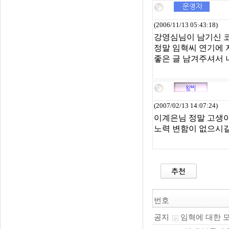
(2006/11/13 05:43:18)
강영심님이 남기신 
정말 임혁씨 연기에 
좋은 글 남겨주셔서 
(2007/02/13 14:07:24)
이계은님 정말 고생이 
노력 변함이 없으시길
번호
임혁에 대한 
공지