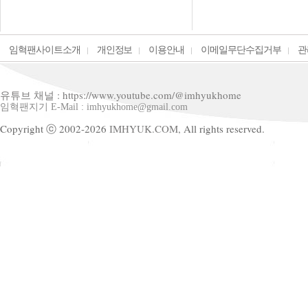
임혁팬사이트소개
개인정보
이용안내
이메일무단수집거부
관
유튜브 채널 : https://www.youtube.com/@imhyukhome
임혁팬지기 E-Mail : imhyukhome@gmail.com
Copyright ⓒ 2002-2026
IMHYUK.COM,
All rights reserved.