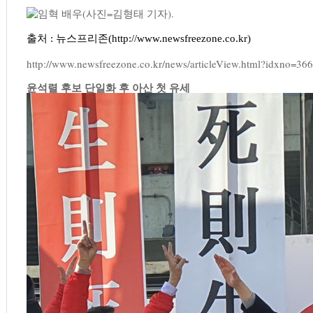
출처 : 뉴스프리존(http://www.newsfreezone.co.kr)
http://www.newsfreezone.co.kr/news/articleView.html?idxno=36
윤석렬 후보 단일화 후 아산 첫 유세