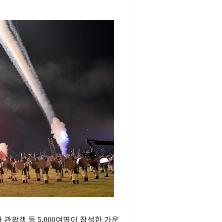
 관광객 등 5,000여명이 참석한 가운