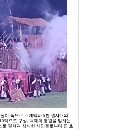
용돌이 속으로 △계백과 5천 결사대의
10막으로 구성, 백제의 영원을 말하는
스로 펼쳐져 참석한 시민들로부터 큰 호