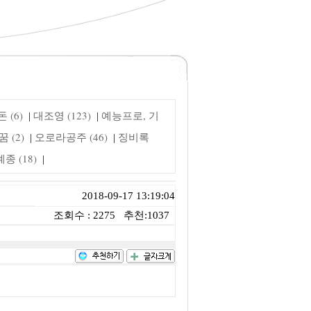
 (6)
대조영 (123)
예능프로, 기
|
|
 (2)
오로라공주 (46)
징비록
|
|
 (18)
|
2018-09-17 13:19:04
조회수 : 2275 추천:1037