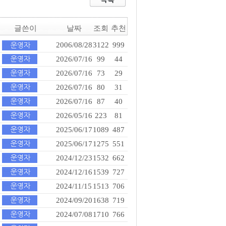
글쓴이
날짜
조회
추천
2006/08/28
3122
999
2026/07/16
99
44
2026/07/16
73
29
2026/07/16
80
31
2026/07/16
87
40
2026/05/16
223
81
2025/06/17
1089
487
2025/06/17
1275
551
2024/12/23
1532
662
2024/12/16
1539
727
2024/11/15
1513
706
2024/09/20
1638
719
2024/07/08
1710
766