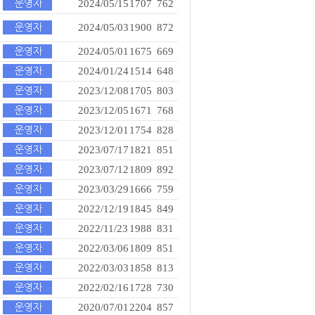
2024/05/15
1707
762
2024/05/03
1900
872
2024/05/01
1675
669
2024/01/24
1514
648
2023/12/08
1705
803
2023/12/05
1671
768
2023/12/01
1754
828
2023/07/17
1821
851
2023/07/12
1809
892
2023/03/29
1666
759
2022/12/19
1845
849
2022/11/23
1988
831
2022/03/06
1809
851
2022/03/03
1858
813
2022/02/16
1728
730
2020/07/01
2204
857