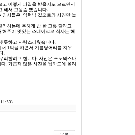
르고 어떻게 파일을 받을지도 모르면서
 해서 고생좀 했습니다.
 인사들은 임혁님 곁으로와 사진만 눌
달라하는데 추하게 밥 한 그릇 달라고
 해주어 맛있는 스테이크로 식사는 해
 뿌듯하고 자랑스러웠습니다.
에서 1박을 하면서 기름덩어리를 치우
다.
마무리할려고 합니다. 사진은 포토웍스나
다. 가급적 많은 사진을 웹하드에 올려
1:30)