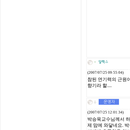
(2007/07/25 09:55:04)
참된 연기력의 근원이
향기라 할....
(2007/07/25 12:01:34)
박승욱교수님께서 하
제 맘에 와닿네요. 