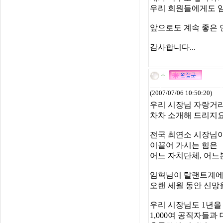
우리 회원들에게도 임
앞으로도 계속 좋은 
감사합니다...
(2007/07/06 10:50:20)
우리 시장님 자랑거리
차차 소개해 드리지요
전국 최연소 시장님
이끌어 가시는 힘은
어느 자치단체, 어느
임혁님이 탈랜트계
오랜 세월 동안 신망
우리 시장님도 1년을
1,000여 공직자들