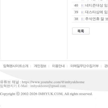
네티즌대상 임혁
40
대스타상에 임
39
추석연휴 잘 
38
임혁팬사이트소개
개인정보
이용안내
이메일무단수집거부
관
유튜브 채널 : https://www.youtube.com/@imhyukhome
임혁팬지기 E-Mail : imhyukhome@gmail.com
Copyright ⓒ 2002-2026
IMHYUK.COM,
All rights reserved.