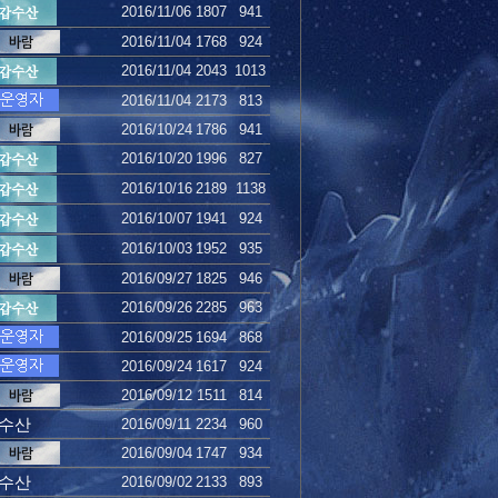
2016/11/06
1807
941
2016/11/04
1768
924
2016/11/04
2043
1013
2016/11/04
2173
813
2016/10/24
1786
941
2016/10/20
1996
827
2016/10/16
2189
1138
2016/10/07
1941
924
2016/10/03
1952
935
2016/09/27
1825
946
2016/09/26
2285
963
2016/09/25
1694
868
2016/09/24
1617
924
2016/09/12
1511
814
수산
2016/09/11
2234
960
2016/09/04
1747
934
수산
2016/09/02
2133
893