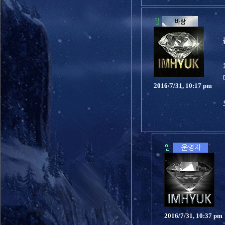
2016/7/31, 10:17 pm
2016/7/31, 10:37 pm