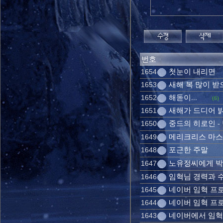
번호
첫눈이 내리면
1654
새해 복 많이 
1653
해돋이...
1652
(6)
새해가 드디어 
1651
중드의 히로인 -
1650
메리크리스 마스 
1649
포근한 주말
1648
노유정씨에게 박
1647
임혁님 경력과 
1646
네이버 임혁 프
1645
네이버 임혁 프
1644
네이버에서 임혁 
1643