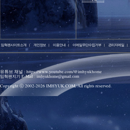
임혁팬사이트소개
개인정보
이용안내
이메일무단수집거부
관리자메일
유튜브 채널 : https://www.youtube.com/@imhyukhome
임혁팬지기 E-Mail : imhyukhome@gmail.com
Copyright ⓒ 2002-
2026
IMHYUK.COM,
All rights reserved.