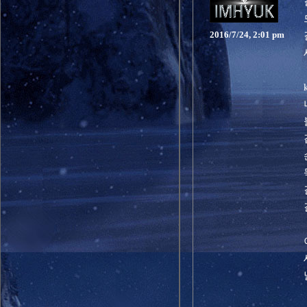
2016/7/24, 2:01 pm