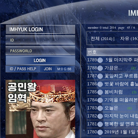
member 0 total 2014 page 45 / 6
전체
자유 (16
|
(2014)
번호
5월 마지막주 파
1789
가끔은...
1788
(3)
M:0 G:88
꽃잎지고 푸르름
1787
벗꽃 바람에 흩날
1786
봄비처럼
1785
(3)
기억을 떠올려본다
1784
오늘은
1783
(6)
마지막 눈이 내
1782
행복한 설 연휴
1781
2019년 1월 1
1780