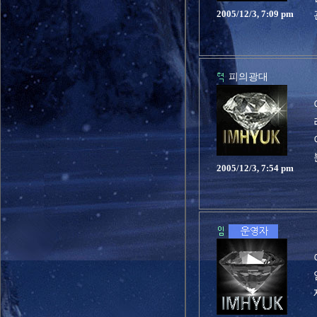
2005/12/3, 7:09 pm
피의광대
2005/12/3, 7:54 pm