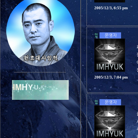
2005/12/3, 6:55 pm
2005/12/3, 7:04 pm