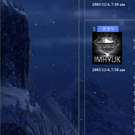
2005/12/4, 7:39 am
2005/12/4, 7:58 am