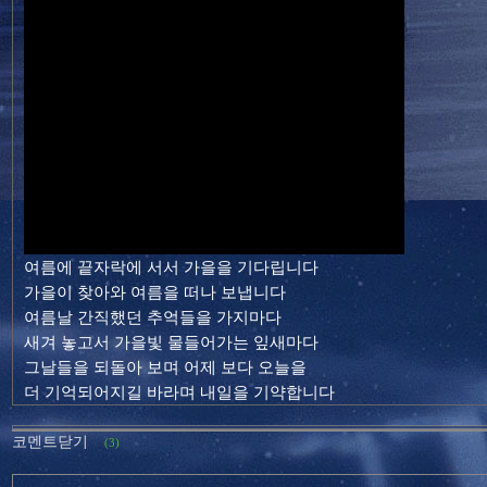
여름에 끝자락에 서서 가을을 기다립니다
가을이 찾아와 여름을 떠나 보냅니다
여름날 간직했던 추억들을 가지마다
새겨 놓고서 가을빛 물들어가는 잎새마다
그날들을 되돌아 보며 어제 보다 오늘을
더 기억되어지길 바라며 내일을 기약합니다
코멘트닫기
(3)