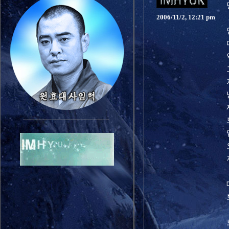
2006/11/2, 12:21 pm