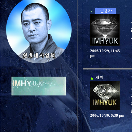
2006/10/29, 11:45
pm
새벽
2006/10/30, 6:39 pm