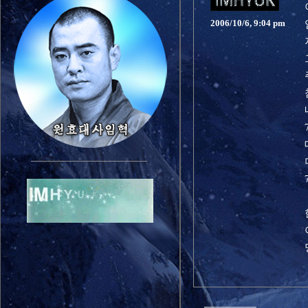
2006/10/6, 9:04 pm