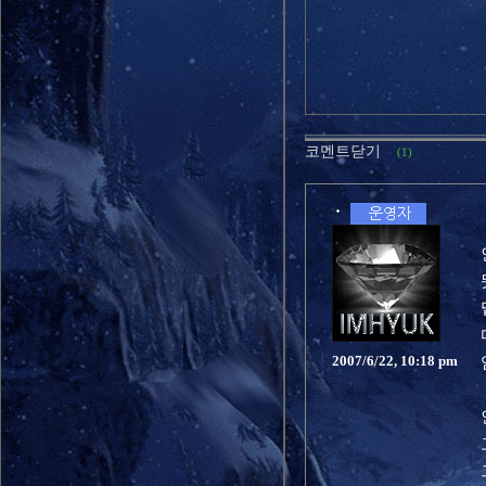
코멘트닫기
(1)
2007/6/22, 10:18 pm