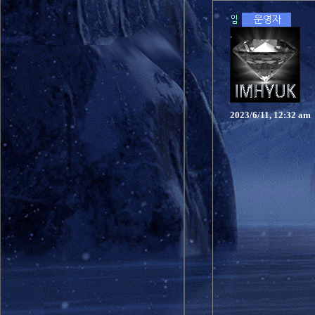
2023/6/11, 12:32 am