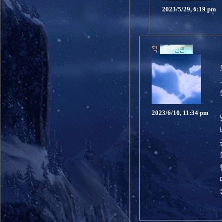
2023/5/29, 6:19 pm
2023/6/10, 11:34 pm