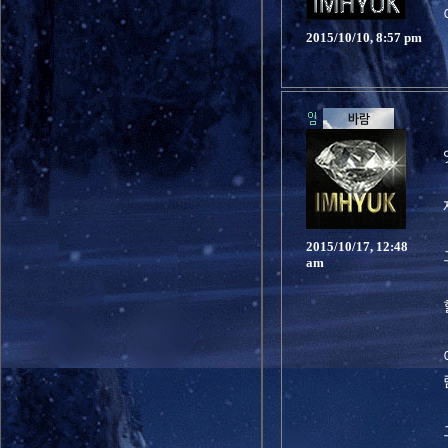
2015/10/10, 8:57 pm
2015/10/17, 12:48
am