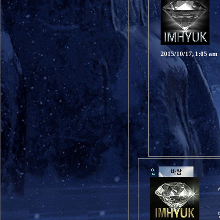
2015/10/17, 1:05 am