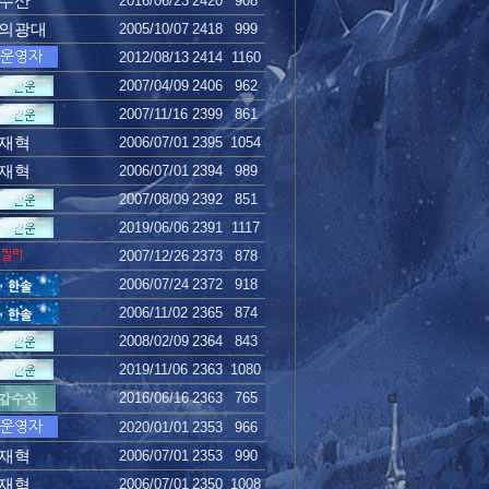
수산
2016/06/23
2420
908
의광대
2005/10/07
2418
999
2012/08/13
2414
1160
2007/04/09
2406
962
2007/11/16
2399
861
재혁
2006/07/01
2395
1054
재혁
2006/07/01
2394
989
2007/08/09
2392
851
2019/06/06
2391
1117
2007/12/26
2373
878
2006/07/24
2372
918
2006/11/02
2365
874
2008/02/09
2364
843
2019/11/06
2363
1080
2016/06/16
2363
765
2020/01/01
2353
966
재혁
2006/07/01
2353
990
재혁
2006/07/01
2350
1008