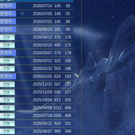
2026/07/14
145
50
2026/07/05
148
55
2026/07/02
145
58
2026/06/23
181
48
2026/04/12
376
176
2026/03/10
495
175
2026/03/07
579
179
2026/02/12
522
186
2026/01/31
553
196
2026/01/01
624
193
2025/12/31
507
217
2025/12/09
556
227
2025/10/04
813
305
2025/08/08
1012
466
2025/07/19
1006
408
2025/06/22
824
321
2025/06/07
889
349