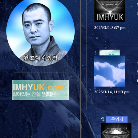
2025/3/9, 3:37 pm
2025/3/14, 11:13 pm