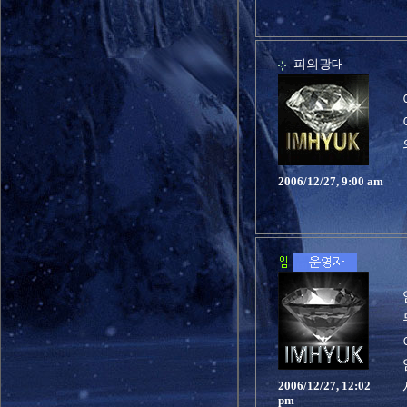
피의광대
2006/12/27, 9:00 am
2006/12/27, 12:02
pm