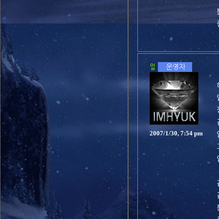
2007/1/30, 7:54 pm