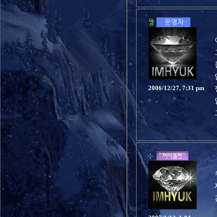
2006/12/27, 7:31 pm