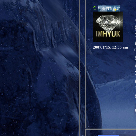
2007/1/15, 12:55 am