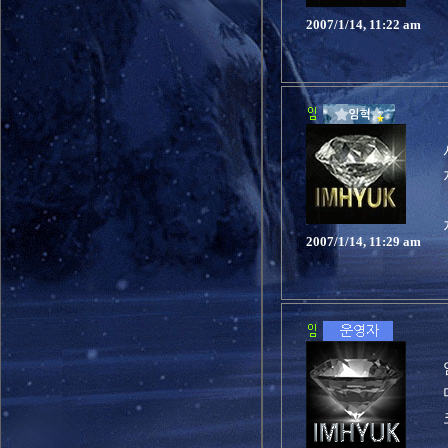
2007/1/14, 11:22 am
2007/1/14, 11:29 am