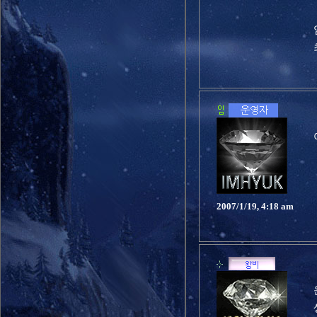
2007/1/19, 4:18 am