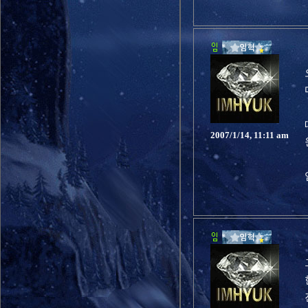
2007/1/14, 11:11 am