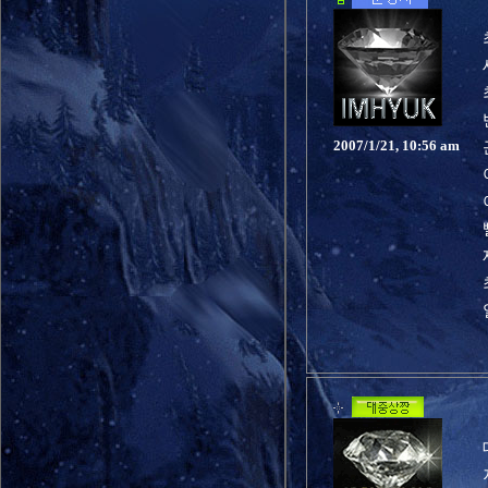
2007/1/21, 10:56 am