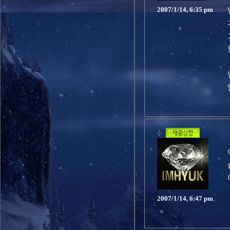
2007/1/14, 6:35 pm
2007/1/14, 6:47 pm