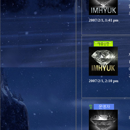
2007/2/1, 1:41 pm
2007/2/1, 2:10 pm