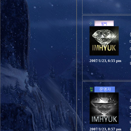
2007/1/23, 6:55 pm
2007/1/23, 8:57 pm