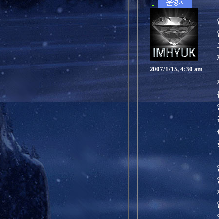
2007/1/15, 4:30 am