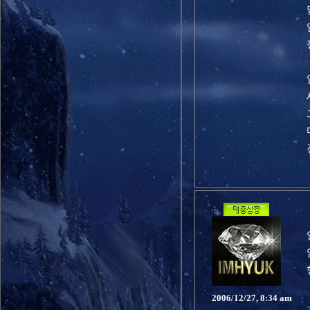
2006/12/27, 8:34 am