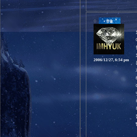
2006/12/27, 6:54 pm