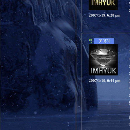
2007/1/19, 6:28 pm
2007/1/19, 6:44 pm