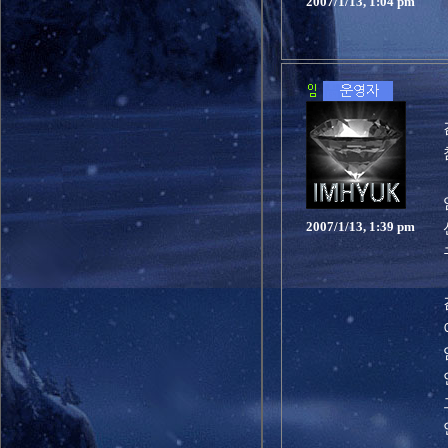
2007/1/13, 1:04 pm
2007/1/13, 1:39 pm