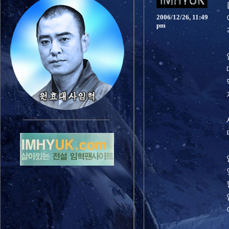
2006/12/26, 11:49
pm