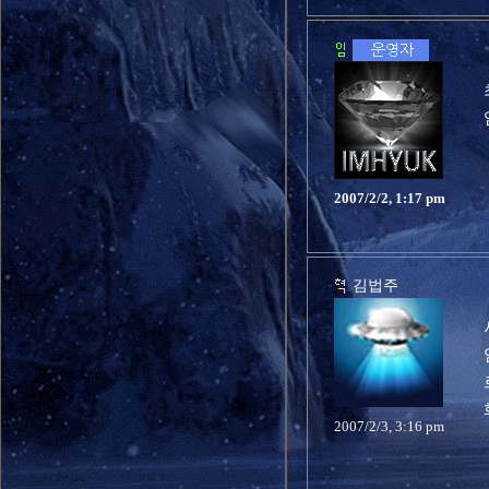
2007/2/2, 1:17 pm
김법주
2007/2/3, 3:16 pm