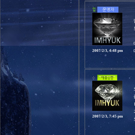
2007/2/3, 4:48 pm
2007/2/3, 7:45 pm