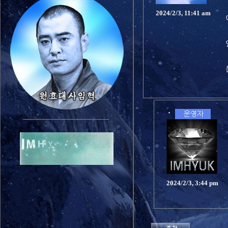
2024/2/3, 11:41 am
2024/2/3, 3:44 pm