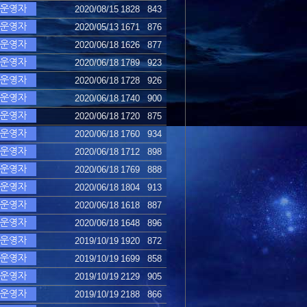
2020/08/15
1828
843
2020/05/13
1671
876
2020/06/18
1626
877
2020/06/18
1789
923
2020/06/18
1728
926
2020/06/18
1740
900
2020/06/18
1720
875
2020/06/18
1760
934
2020/06/18
1712
898
2020/06/18
1769
888
2020/06/18
1804
913
2020/06/18
1618
887
2020/06/18
1648
896
2019/10/19
1920
872
2019/10/19
1699
858
2019/10/19
2129
905
2019/10/19
2188
866