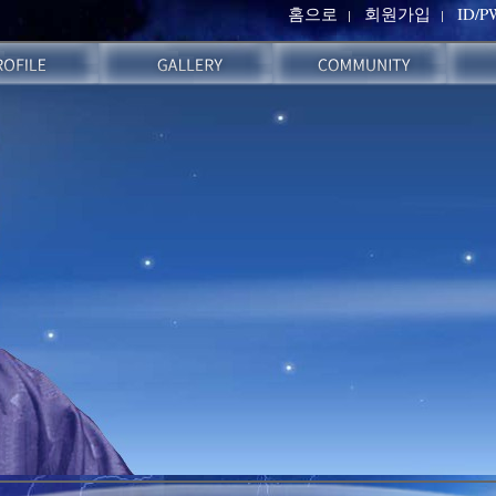
홈으로
회원가입
ID/