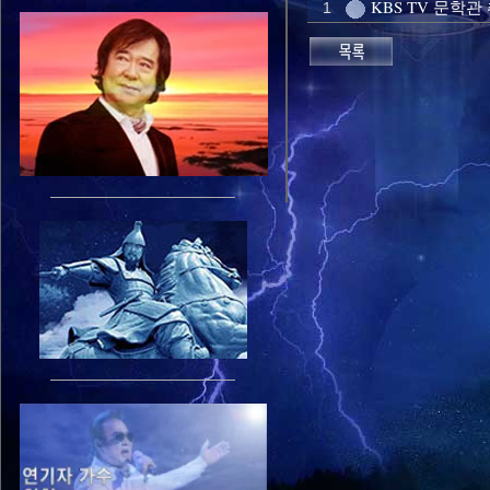
KBS TV 문학관
1