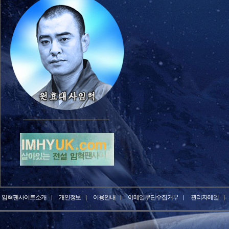
임혁팬사이트소개
개인정보
이용안내
이메일무단수집거부
관리자메일