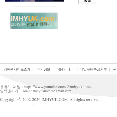
임혁팬사이트소개
개인정보
이용안내
이메일무단수집거부
관
유튜브 채널 : https://www.youtube.com/@imhyukhome
임혁팬지기 E-Mail : imhyukhome@gmail.com
Copyright ⓒ 2002-2026
IMHYUK.COM,
All rights reserved.