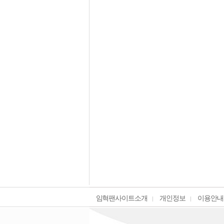
임혁팬사이트소개
개인정보
이용안내