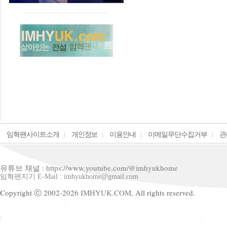
임혁팬사이트소개
개인정보
이용안내
이메일무단수집거부
관
유튜브 채널 : https://www.youtube.com/@imhyukhome
임혁팬지기 E-Mail : imhyukhome@gmail.com
Copyright ⓒ 2002-2026
IMHYUK.COM,
All rights reserved.