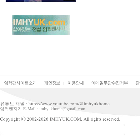
임혁팬사이트소개
개인정보
이용안내
이메일무단수집거부
관
유튜브 채널 : https://www.youtube.com/@imhyukhome
임혁팬지기 E-Mail : imhyukhome@gmail.com
Copyright ⓒ 2002-2026
IMHYUK.COM,
All rights reserved.