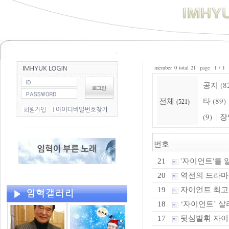
member 0 total 21 page 1 / 1
공지 (8
전체
타 (89)
(521)
(9)
장
|
번호
'자이언트'를 
21
역전의 드라마
20
자이언트 최고
19
‘자이언트’ 살리
18
뒷심발휘 자이
17