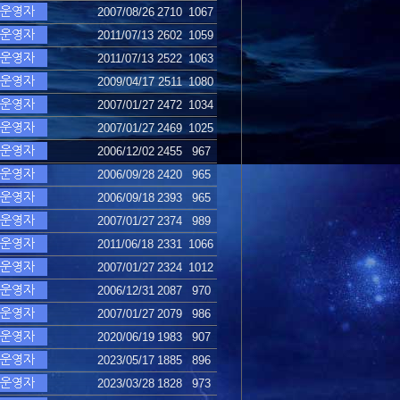
2007/08/26
2710
1067
2011/07/13
2602
1059
2011/07/13
2522
1063
2009/04/17
2511
1080
2007/01/27
2472
1034
2007/01/27
2469
1025
2006/12/02
2455
967
2006/09/28
2420
965
2006/09/18
2393
965
2007/01/27
2374
989
2011/06/18
2331
1066
2007/01/27
2324
1012
2006/12/31
2087
970
2007/01/27
2079
986
2020/06/19
1983
907
2023/05/17
1885
896
2023/03/28
1828
973