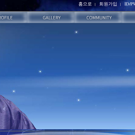
홈으로
회원가입
ID/