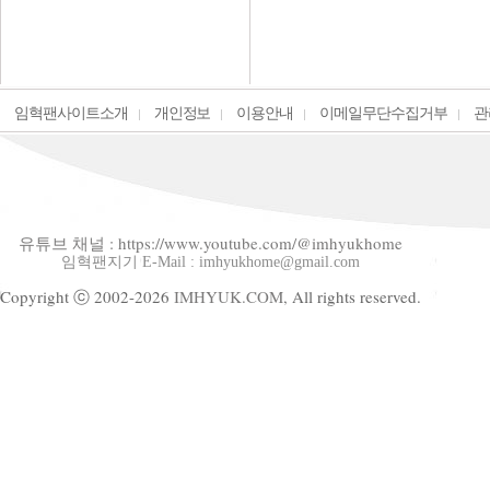
임혁팬사이트소개
개인정보
이용안내
이메일무단수집거부
관
유튜브 채널 : https://www.youtube.com/@imhyukhome
임혁팬지기 E-Mail : imhyukhome@gmail.com
Copyright ⓒ 2002-2026
IMHYUK.COM,
All rights reserved.