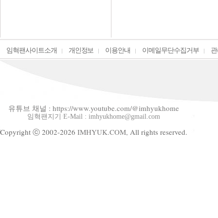
임혁팬사이트소개
개인정보
이용안내
이메일무단수집거부
관
유튜브 채널 : https://www.youtube.com/@imhyukhome
임혁팬지기 E-Mail : imhyukhome@gmail.com
Copyright ⓒ 2002-2026
IMHYUK.COM,
All rights reserved.